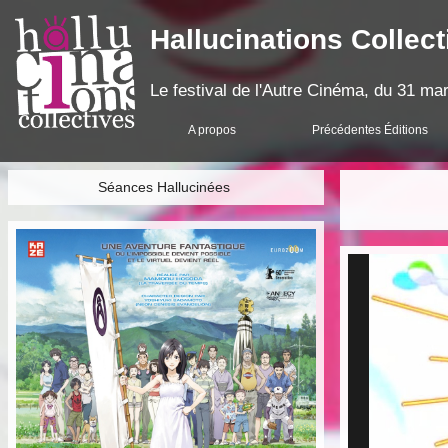
Hallucinations Collect
Le festival de l'Autre Cinéma, du 31 mar
A propos
Précédentes Éditions
Séances Hallucinées