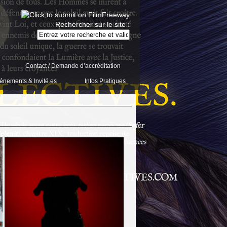
Rechercher sur le site :
Contact / Demande d’accréditation
énements & Invité.es
Infos Pratiques