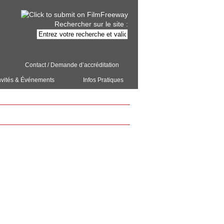
Rechercher sur le site :
Contact / Demande d’accréditation
nvités & Événements
Infos Pratiques