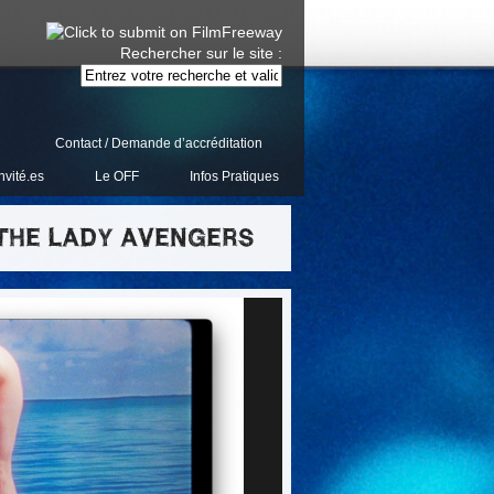
Rechercher sur le site :
Contact / Demande d’accréditation
nvité.es
Le OFF
Infos Pratiques
 THE LADY AVENGERS