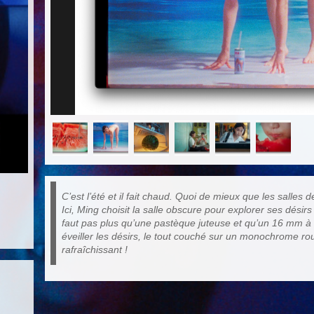
C’est l’été et il fait chaud. Quoi de mieux que les salles 
Ici, Ming choisit la salle obscure pour explorer ses désirs 
faut pas plus qu’une pastèque juteuse et qu’un 16 mm à 
éveiller les désirs, le tout couché sur un monochrome 
rafraîchissant !