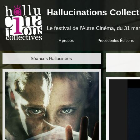
Hallucinations Collect
Le festival de l'Autre Cinéma, du 31 mar
A propos
Précédentes Éditions
Séances Hallucinées