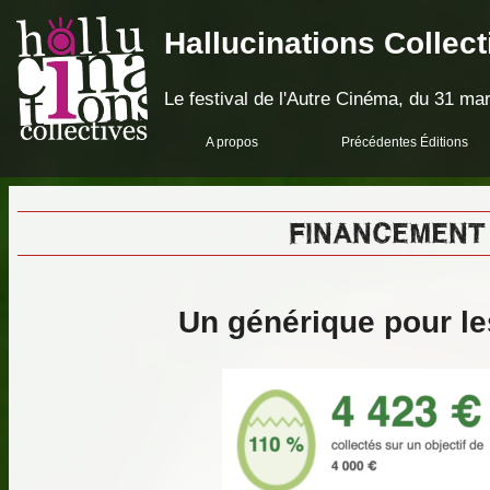
Hallucinations Collect
Le festival de l'Autre Cinéma, du 31 mar
A propos
Précédentes Éditions
FINANCEMENT 
Un générique pour les