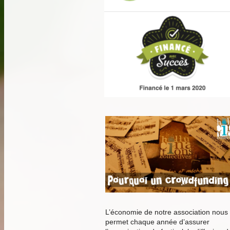
L’économie de notre association nous
permet chaque année d’assurer