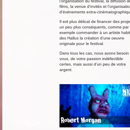
l’organisation du festival, la diffusion d
films, la venue d’invités et l’organisati
d’événements extra-cinématographiqu
Il est plus délicat de financer des proje
un peu plus conséquents, comme par
exemple commander à un artiste habi
des Hallus la création d’une oeuvre
originale pour le festival.
Dans tous les cas, nous avons besoin
vous, de votre passion indéfectible
certes, mais aussi d’un peu de votre
argent.