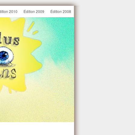
dition 2010
Édition 2009
Édition 2008