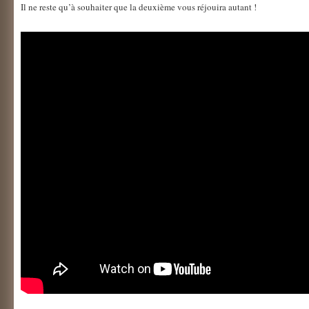
Il ne reste qu’à souhaiter que la deuxième vous réjouira autant !