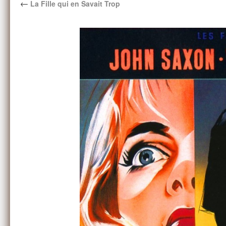
←
La Fille qui en Savait Trop