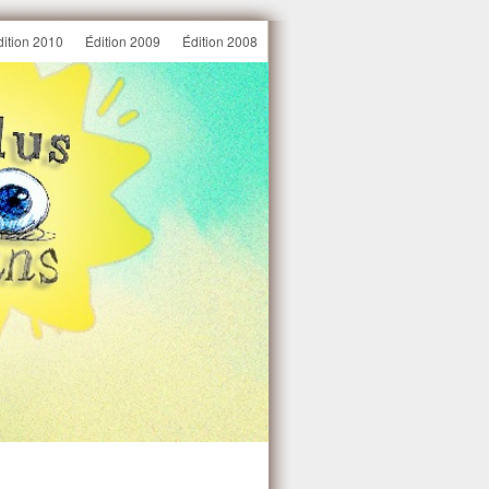
dition 2010
Édition 2009
Édition 2008