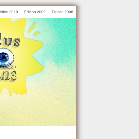
dition 2010
Édition 2009
Édition 2008