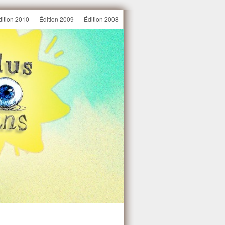
dition 2010
Édition 2009
Édition 2008