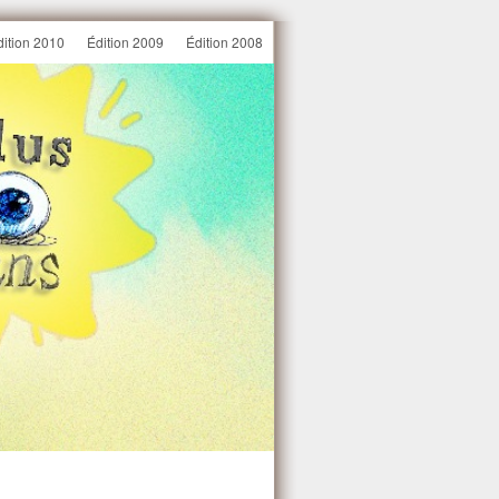
dition 2010
Édition 2009
Édition 2008