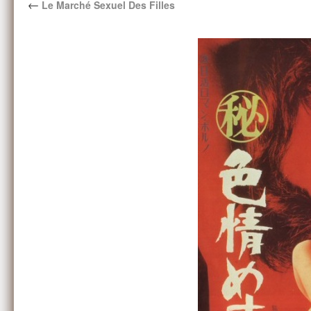
←
Le Marché Sexuel Des Filles