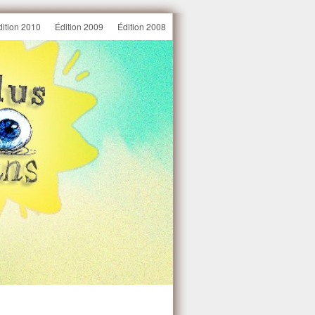
dition 2010
Édition 2009
Édition 2008