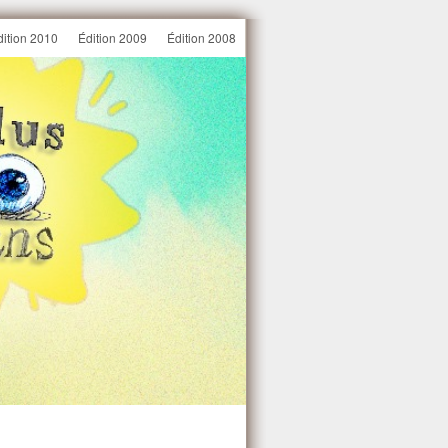
dition 2010
Édition 2009
Édition 2008