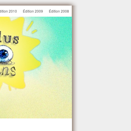
dition 2010
Édition 2009
Édition 2008