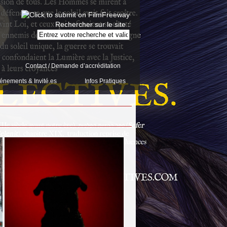
Rechercher sur le site :
Contact / Demande d’accréditation
énements & Invité.es
Infos Pratiques