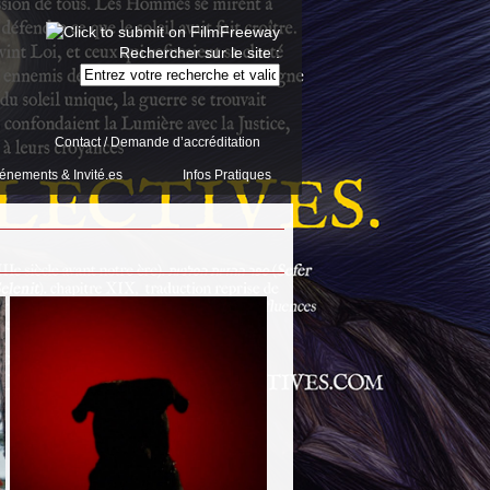
Rechercher sur le site :
Contact / Demande d’accréditation
énements & Invité.es
Infos Pratiques