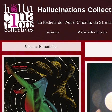
Hallucinations Collect
Le festival de l'Autre Cinéma, du 31 mar
A propos
Précédentes Éditions
Séances Hallucinées