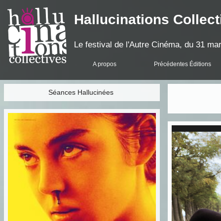
Hallucinations Collect
Le festival de l'Autre Cinéma, du 31 mar
A propos
Précédentes Éditions
Séances Hallucinées