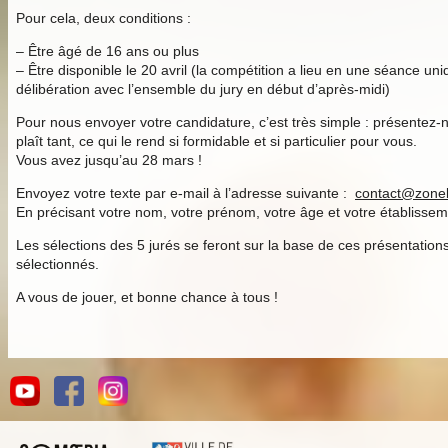
Pour cela, deux conditions :
– Être âgé de 16 ans ou plus
– Être disponible le 20 avril (la compétition a lieu en une séance uniqu
délibération avec l’ensemble du jury en début d’après-midi)
Pour nous envoyer votre candidature, c’est très simple : présentez-
plaît tant, ce qui le rend si formidable et si particulier pour vous.
Vous avez jusqu’au 28 mars !
Envoyez votre texte par e-mail à l’adresse suivante :
contact@zone
En précisant votre nom, votre prénom, votre âge et votre établissem
Les sélections des 5 jurés se feront sur la base de ces présentatio
sélectionnés.
A vous de jouer, et bonne chance à tous !