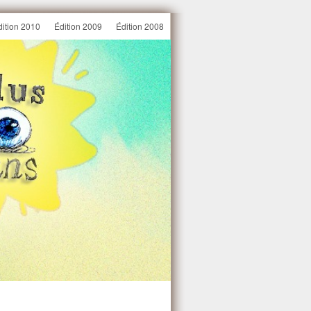
dition 2010
Édition 2009
Édition 2008