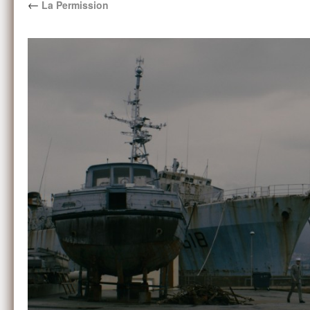
←
La Permission