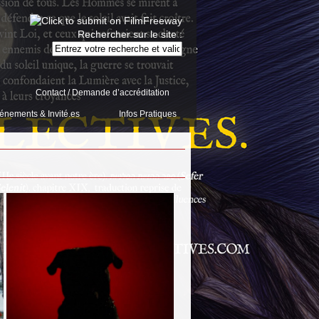
Rechercher sur le site :
Contact / Demande d’accréditation
énements & Invité.es
Infos Pratiques