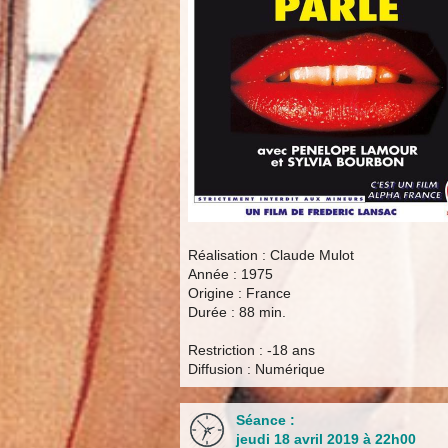
Réalisation : Claude Mulot
Année : 1975
Origine : France
Durée : 88 min.
Restriction : -18 ans
Diffusion : Numérique
Séance :
jeudi 18 avril 2019 à 22h00