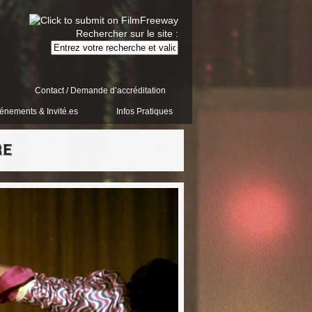
Rechercher sur le site :
Contact / Demande d’accréditation
énements & Invité.es
Infos Pratiques
RE