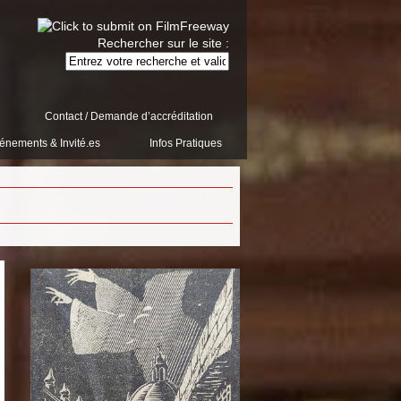
Rechercher sur le site :
Contact / Demande d’accréditation
énements & Invité.es
Infos Pratiques