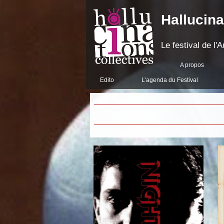
Hallucina
Le festival de l
A propos
Edito
L’agenda du Festival