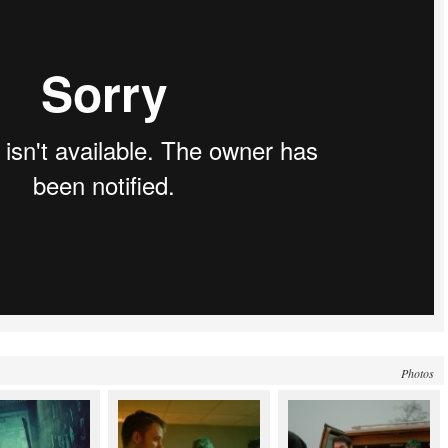
Photos