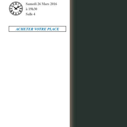
Samedi 26 Mars 2016
à 19h30
Salle 4
ACHETER VOTRE PLACE