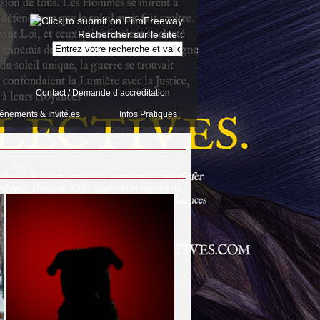
Rechercher sur le site :
Contact / Demande d’accréditation
énements & Invité.es
Infos Pratiques