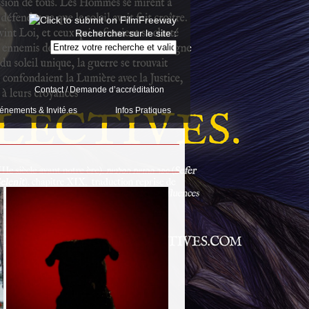
Rechercher sur le site :
Contact / Demande d’accréditation
énements & Invité.es
Infos Pratiques