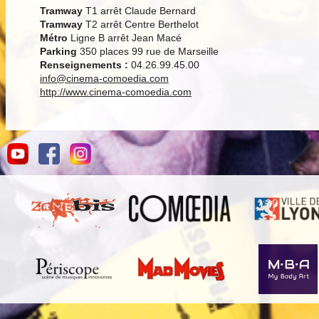
Tramway
T1 arrêt Claude Bernard
Tramway
T2 arrêt Centre Berthelot
Métro
Ligne B arrêt Jean Macé
Parking
350 places 99 rue de Marseille
Renseignements :
04.26.99.45.00
info@cinema-comoedia.com
http://www.cinema-comoedia.com