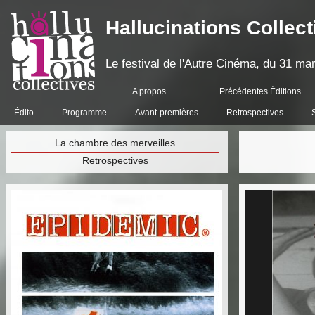
Hallucinations Collect
Le festival de l'Autre Cinéma, du 31 mar
A propos
Précédentes Éditions
Édito
Programme
Avant-premières
Retrospectives
La chambre des merveilles
Retrospectives