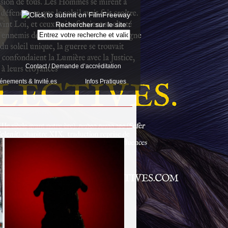
Rechercher sur le site :
Contact / Demande d’accréditation
énements & Invité.es
Infos Pratiques