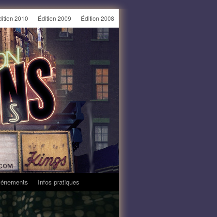
dition 2010
Édition 2009
Édition 2008
énements
Infos pratiques